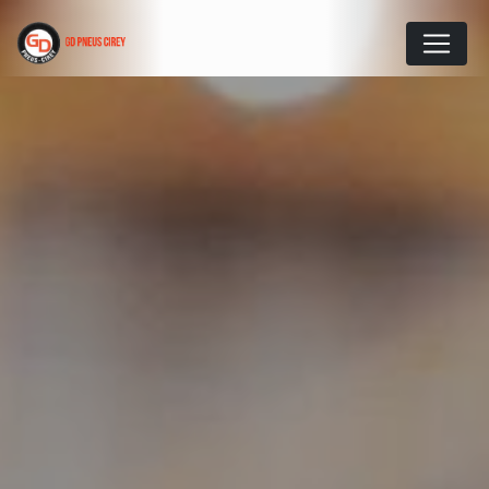
Panneau de gestion des cookies