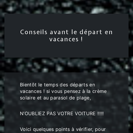
Conseils avant le départ en
vacances !
Bientôt le temps des départs en
vacances ! si vous pensez à la crème
solaire et au parasol de plage,
N’OUBLIEZ PAS VOTRE VOITURE !!!!!
Voici quelques points à vérifier, pour