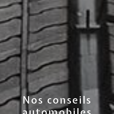
Nos conseils
automobiles