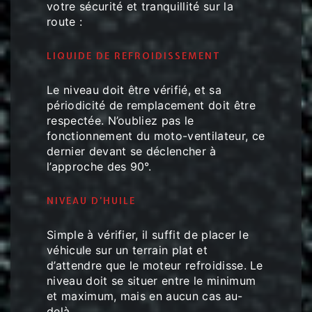
votre sécurité et tranquillité sur la
route :
LIQUIDE DE REFROIDISSEMENT
Le niveau doit être vérifié, et sa
périodicité de remplacement doit être
respectée. N’oubliez pas le
fonctionnement du moto-ventilateur, ce
dernier devant se déclencher à
l’approche des 90°.
NIVEAU D’HUILE
Simple à vérifier, il suffit de placer le
véhicule sur un terrain plat et
d’attendre que le moteur refroidisse. Le
niveau doit se situer entre le minimum
et maximum, mais en aucun cas au-
delà.