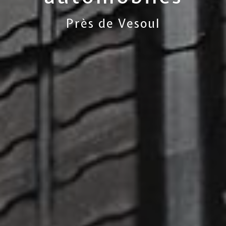
Près de Vesoul