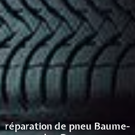
réparation de pneu Baume-