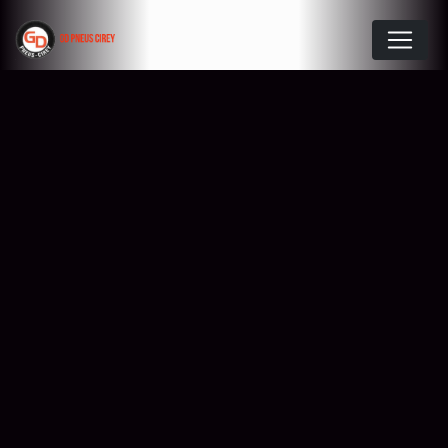
Panneau de gestion des cookies