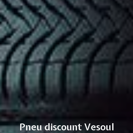
Pneu discount Vesoul