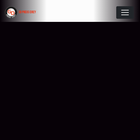
Panneau de gestion des cookies