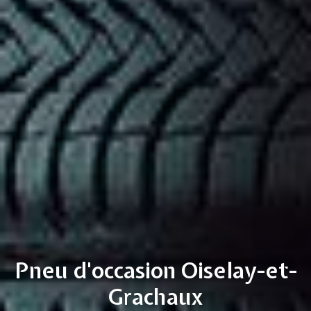
Pneu d'occasion Oiselay-et-
Grachaux