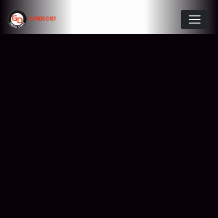
Panneau de gestion des cookies