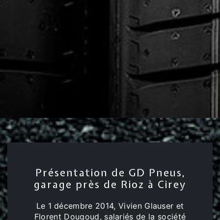
Présentation de GD Pneus,
garage près de Rioz à Cirey
Le 1 décembre 2014, Vivien Glauser et
Florent Dougoud, salariés de la société