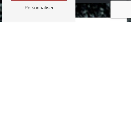
Personnaliser