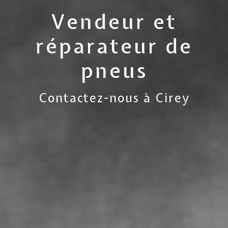
Vendeur et
réparateur de
pneus
Contactez-nous à Cirey