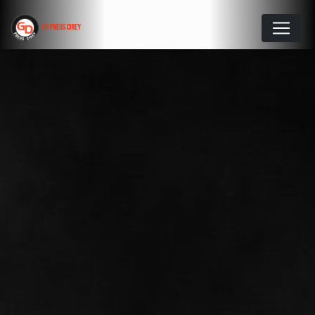
Panneau de gestion des cookies